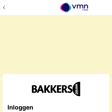
Inloggen