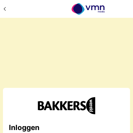
Inloggen