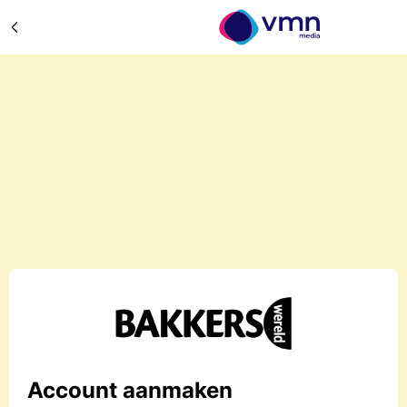
Account aanmaken