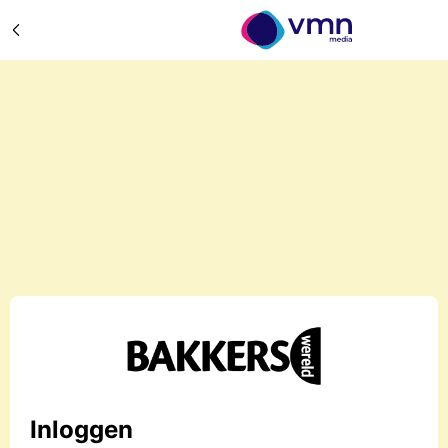
Inloggen