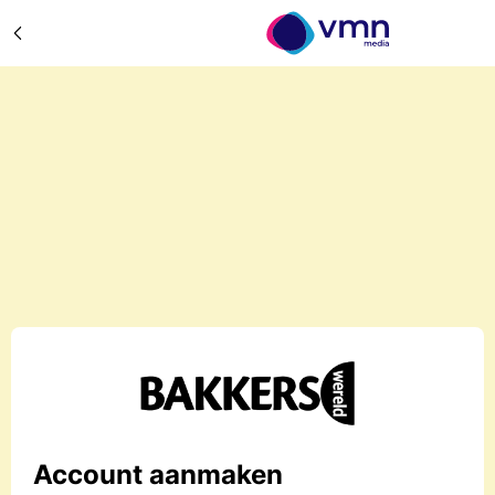
Account aanmaken