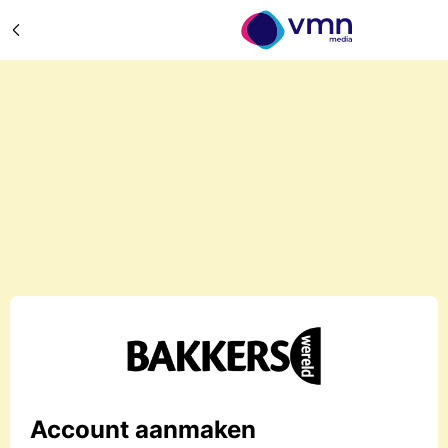
Account aanmaken