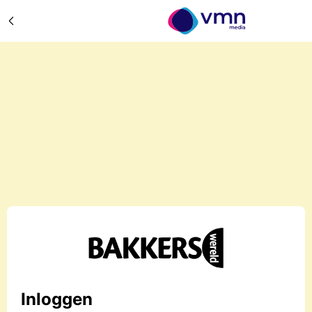
Inloggen