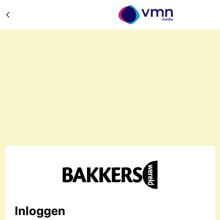
Inloggen