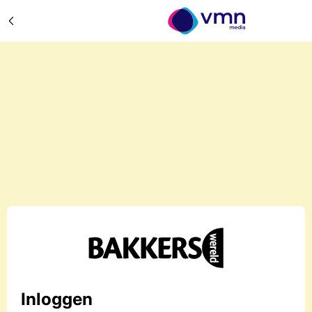
Inloggen