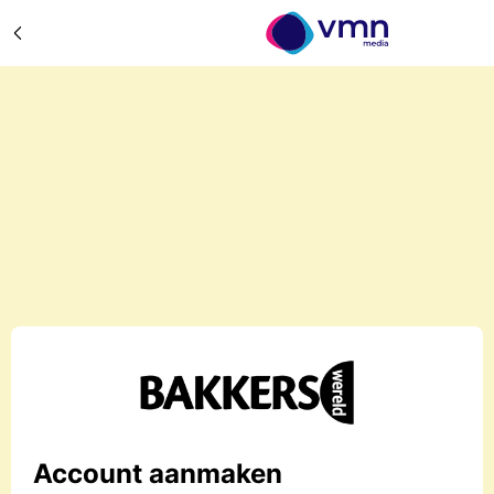
Account aanmaken