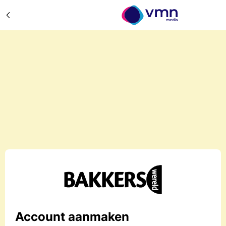
Account aanmaken