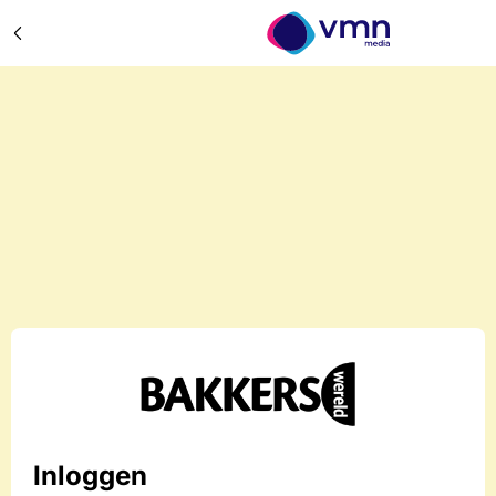
Inloggen