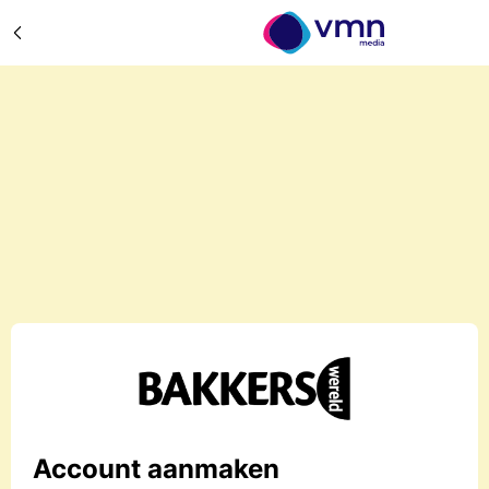
Account aanmaken