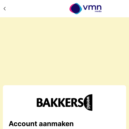
Account aanmaken