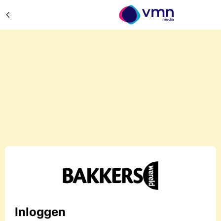
Inloggen