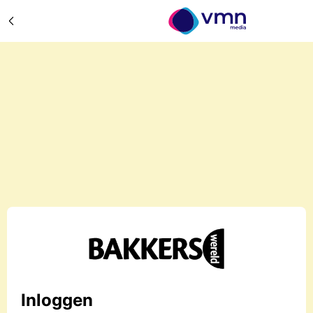
Inloggen