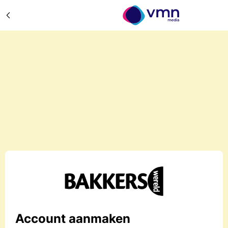
Account aanmaken