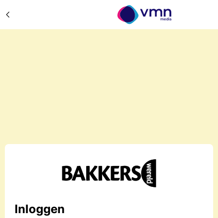
Inloggen