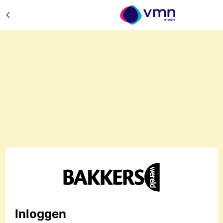
Inloggen