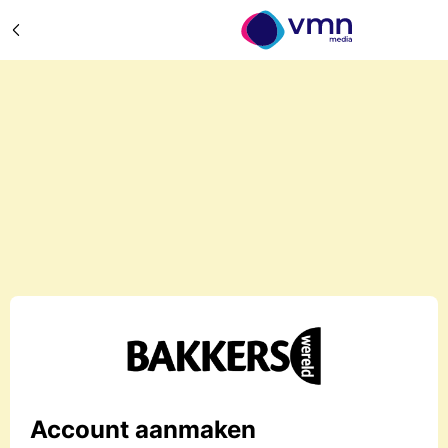
Account aanmaken