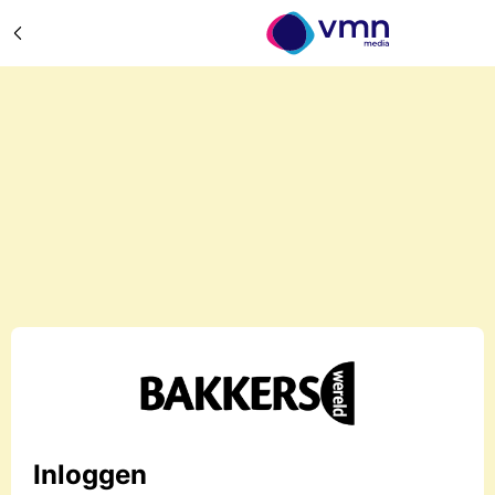
Inloggen