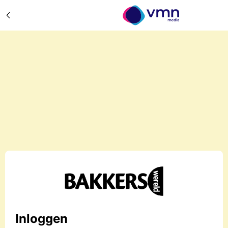
Inloggen