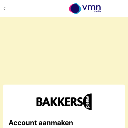
Account aanmaken