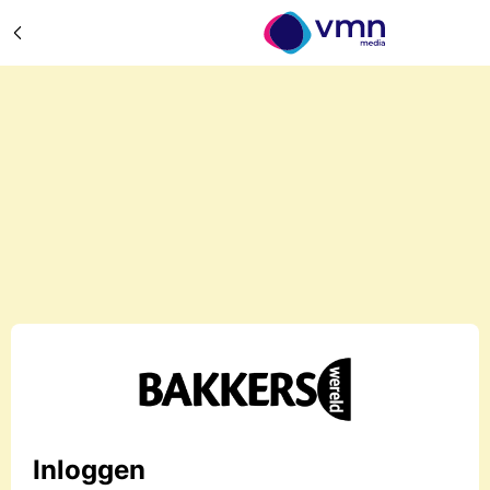
Inloggen