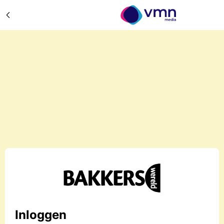
Inloggen