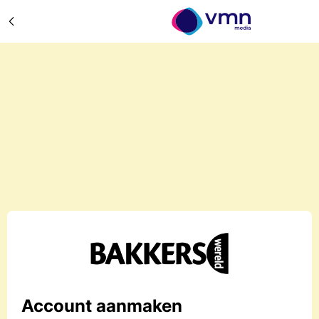
Account aanmaken