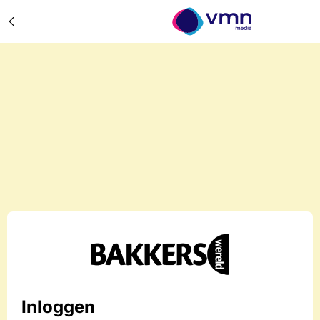
Inloggen