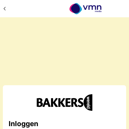
Inloggen