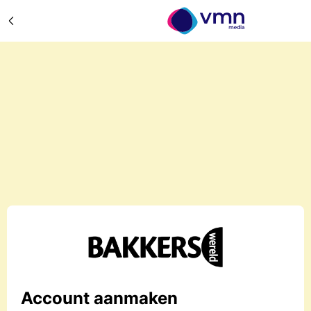
Account aanmaken