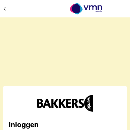
Inloggen