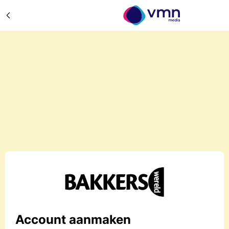
Account aanmaken