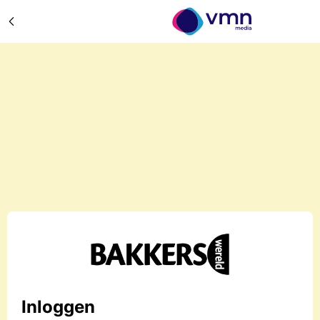
Inloggen