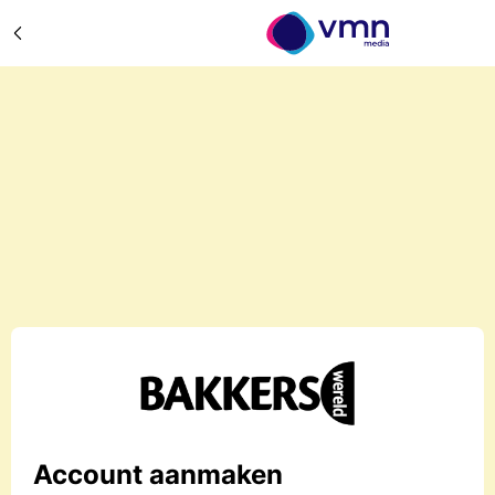
Account aanmaken