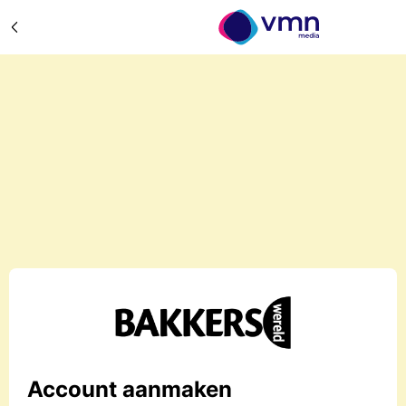
Account aanmaken