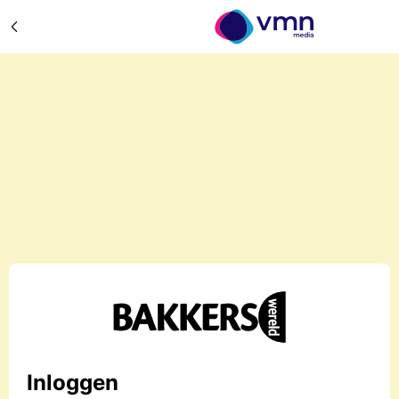
Inloggen