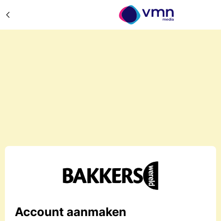
Account aanmaken