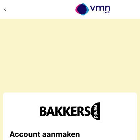
Account aanmaken