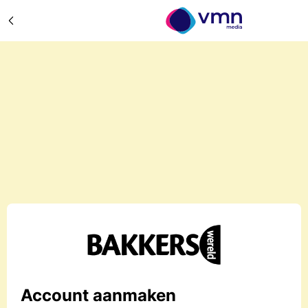
Account aanmaken