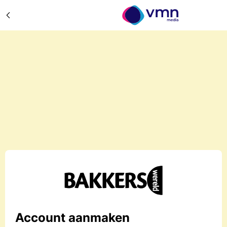
Account aanmaken