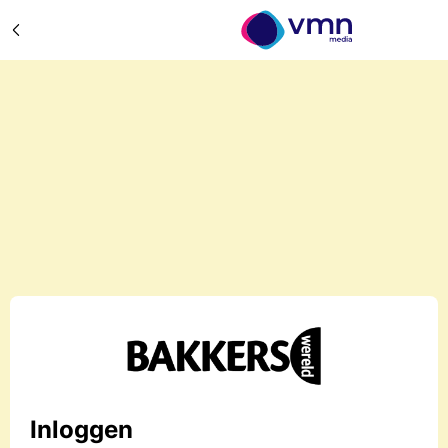
Inloggen