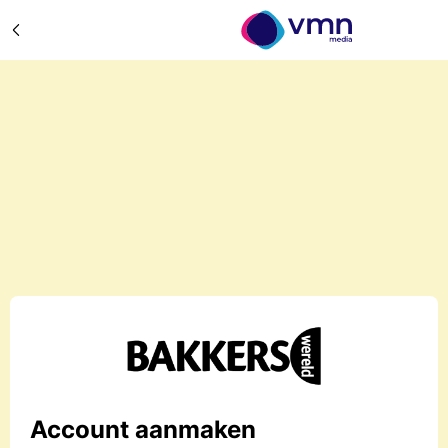
Account aanmaken