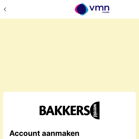
Account aanmaken