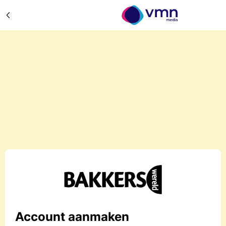
Account aanmaken