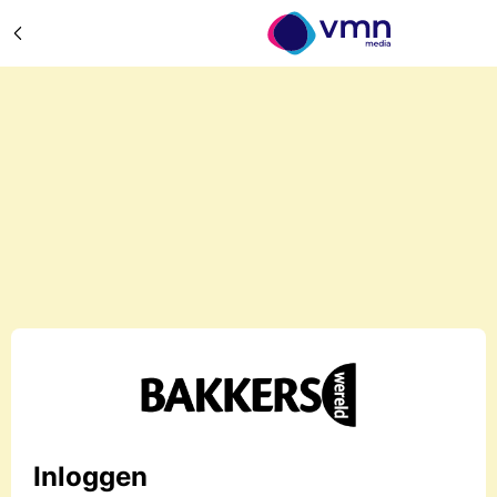
Inloggen