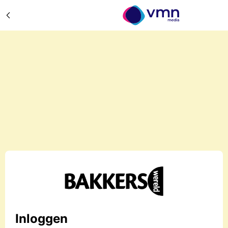
Inloggen