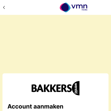
Account aanmaken