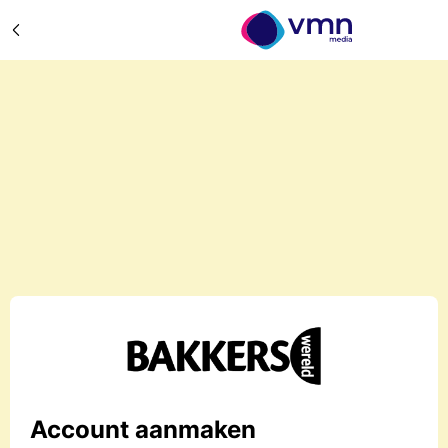
Account aanmaken