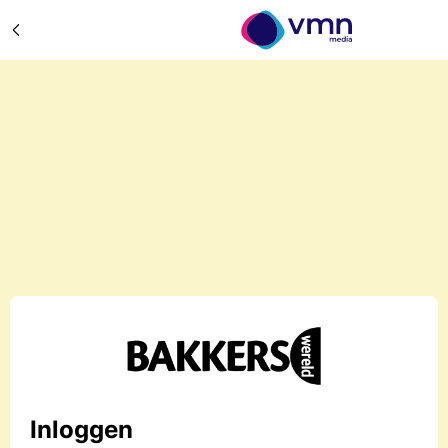
Inloggen