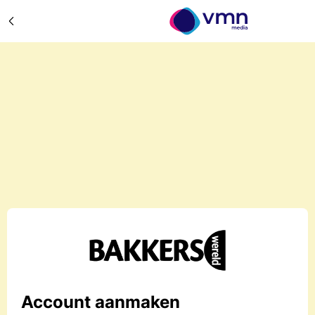
Account aanmaken