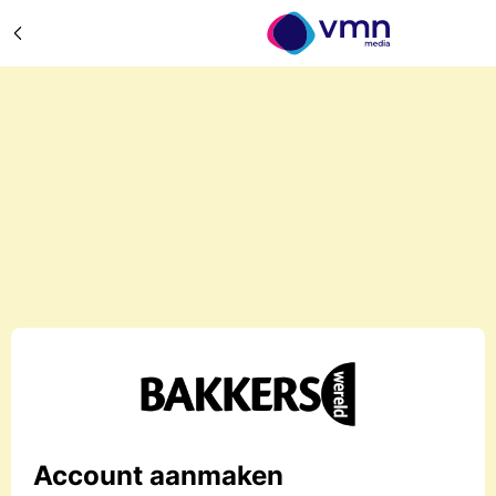
Account aanmaken